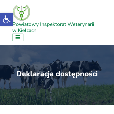
Open toolbar
Powiatowy Inspektorat Weterynarii
w Kielcach
Deklaracja dostępności