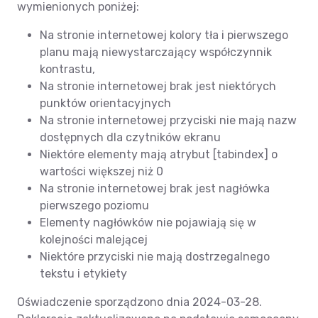
wymienionych poniżej:
Na stronie internetowej kolory tła i pierwszego
planu mają niewystarczający współczynnik
kontrastu,
Na stronie internetowej brak jest niektórych
punktów orientacyjnych
Na stronie internetowej przyciski nie mają nazw
dostępnych dla czytników ekranu
Niektóre elementy mają atrybut [tabindex] o
wartości większej niż 0
Na stronie internetowej brak jest nagłówka
pierwszego poziomu
Elementy nagłówków nie pojawiają się w
kolejności malejącej
Niektóre przyciski nie mają dostrzegalnego
tekstu i etykiety
Oświadczenie sporządzono dnia 2024-03-28.