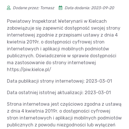
Dodane przez: Tomasz
Data dodania: 2023-09-20
Powiatowy Inspektorat Weterynarii w Kielcach
zobowiązuje się zapewnić dostępność swojej strony
internetowej zgodnie z przepisami ustawy z dnia 4
kwietnia 2019r. o dostępności cyfrowej stron
internetowych i aplikacji mobilnych podmiotów
publicznych. Oświadczenie w sprawie dostępności
ma zastosowanie do strony internetowej
https://piw.kielce.pl/
Data publikacji strony internetowej: 2023-03-01
Data ostatniej istotnej aktualizacji: 2023-03-01
Strona internetowa jest częściowo zgodna z ustawą
z dnia 4 kwietnia 2019r. o dostępności cyfrowej
stron internetowych i aplikacji mobilnych podmiotów
publicznych z powodu niezgodności lub wyłączeń