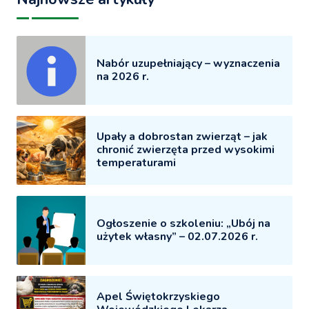
Nabór uzupełniający – wyznaczenia
na 2026 r.
Upały a dobrostan zwierząt – jak
chronić zwierzęta przed wysokimi
temperaturami
Ogłoszenie o szkoleniu: „Ubój na
użytek własny” – 02.07.2026 r.
Apel Świętokrzyskiego