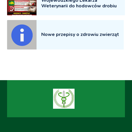
Wojewódzkiego Lekarza
Weterynarii do hodowców drobiu
Nowe przepisy o zdrowiu zwierząt