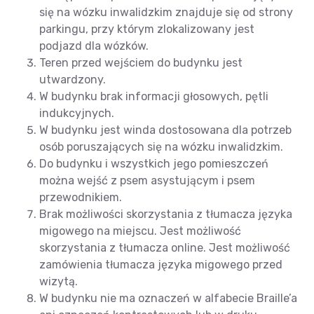
się na wózku inwalidzkim znajduje się od strony
parkingu, przy którym zlokalizowany jest
podjazd dla wózków.
Teren przed wejściem do budynku jest
utwardzony.
W budynku brak informacji głosowych, pętli
indukcyjnych.
W budynku jest winda dostosowana dla potrzeb
osób poruszających się na wózku inwalidzkim.
Do budynku i wszystkich jego pomieszczeń
można wejść z psem asystującym i psem
przewodnikiem.
Brak możliwości skorzystania z tłumacza języka
migowego na miejscu. Jest możliwość
skorzystania z tłumacza online. Jest możliwość
zamówienia tłumacza języka migowego przed
wizytą.
W budynku nie ma oznaczeń w alfabecie Braille’a