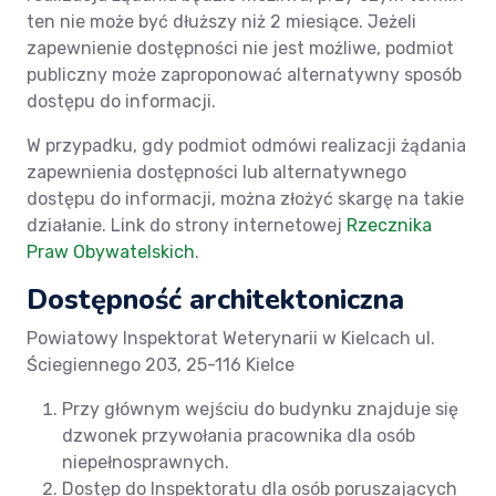
ten nie może być dłuższy niż 2 miesiące. Jeżeli
zapewnienie dostępności nie jest możliwe, podmiot
publiczny może zaproponować alternatywny sposób
dostępu do informacji.
W przypadku, gdy podmiot odmówi realizacji żądania
zapewnienia dostępności lub alternatywnego
dostępu do informacji, można złożyć skargę na takie
działanie. Link do strony internetowej
Rzecznika
Praw Obywatelskich
.
Dostępność architektoniczna
Powiatowy Inspektorat Weterynarii w Kielcach ul.
Ściegiennego 203, 25-116 Kielce
Przy głównym wejściu do budynku znajduje się
dzwonek przywołania pracownika dla osób
niepełnosprawnych.
Dostęp do Inspektoratu dla osób poruszających